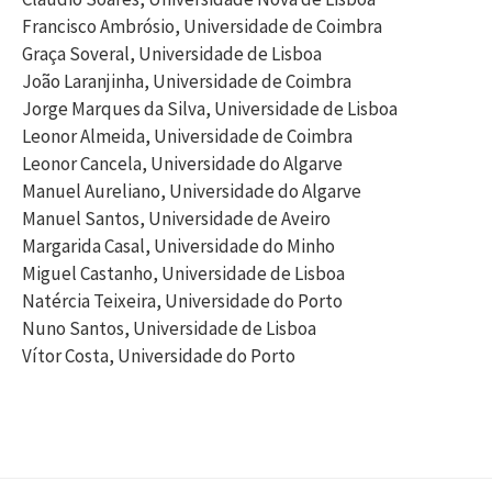
Francisco Ambrósio, Universidade de Coimbra
i
Graça Soveral, Universidade de Lisboa
João Laranjinha, Universidade de Coimbra
s
Jorge Marques da Silva, Universidade de Lisboa
Leonor Almeida, Universidade de Coimbra
a
Leonor Cancela, Universidade do Algarve
Manuel Aureliano, Universidade do Algarve
Manuel Santos, Universidade de Aveiro
r
Margarida Casal, Universidade do Minho
Miguel Castanho, Universidade de Lisboa
p
Natércia Teixeira, Universidade do Porto
Nuno Santos, Universidade de Lisboa
Vítor Costa, Universidade do Porto
o
r
: