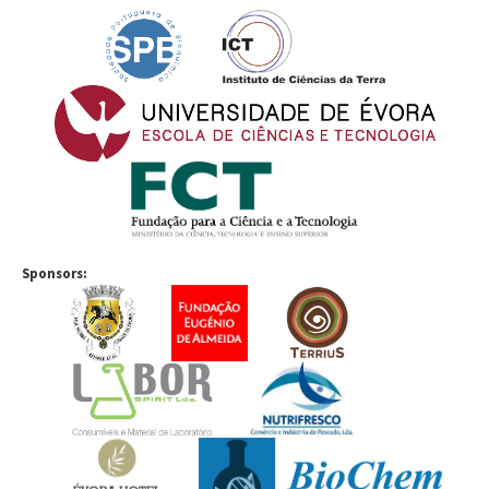
Sponsors: